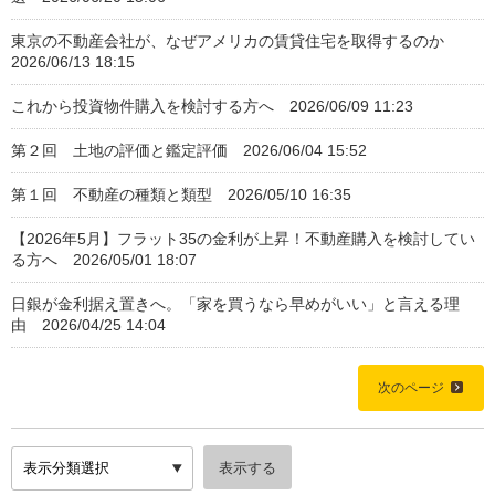
東京の不動産会社が、なぜアメリカの賃貸住宅を取得するのか
2026/06/13 18:15
これから投資物件購入を検討する方へ 2026/06/09 11:23
第２回 土地の評価と鑑定評価 2026/06/04 15:52
第１回 不動産の種類と類型 2026/05/10 16:35
【2026年5月】フラット35の金利が上昇！不動産購入を検討してい
る方へ 2026/05/01 18:07
日銀が金利据え置きへ。「家を買うなら早めがいい」と言える理
由 2026/04/25 14:04
次のページ