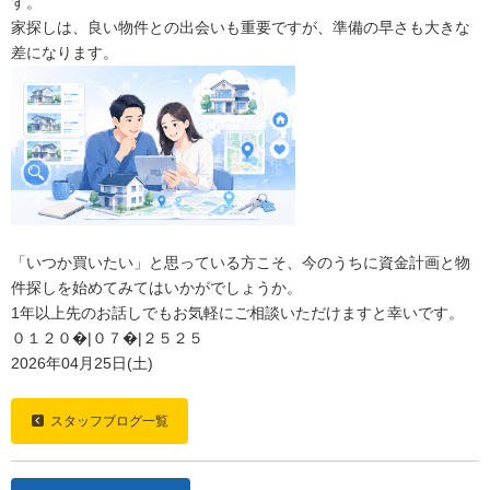
す。
家探しは、良い物件との出会いも重要ですが、準備の早さも大きな
差になります。
「いつか買いたい」と思っている方こそ、今のうちに資金計画と物
件探しを始めてみてはいかがでしょうか。
1年以上先のお話しでもお気軽にご相談いただけますと幸いです。
０１２０�|０７�|２５２５
2026年04月25日(土)
スタッフブログ一覧