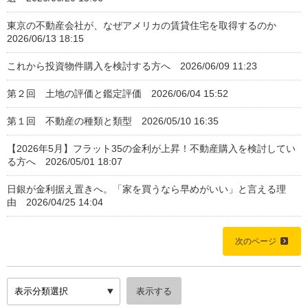
東京の不動産会社が、なぜアメリカの賃貸住宅を取得するのか
2026/06/13 18:15
これから投資物件購入を検討する方へ 2026/06/09 11:23
第２回 土地の評価と鑑定評価 2026/06/04 15:52
第１回 不動産の種類と類型 2026/05/10 16:35
【2026年5月】フラット35の金利が上昇！不動産購入を検討してい
る方へ 2026/05/01 18:07
日銀が金利据え置きへ。「家を買うなら早めがいい」と言える理
由 2026/04/25 14:04
次のページ